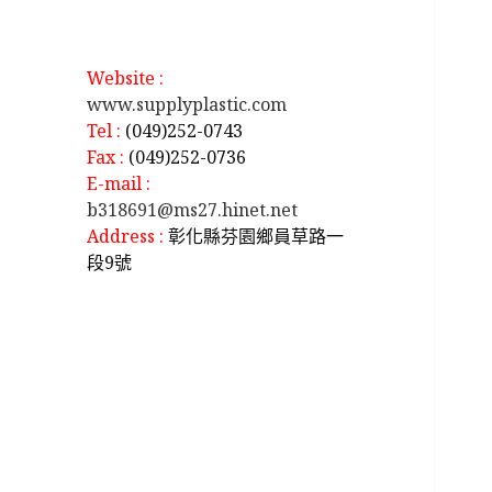
Website :
www.supplyplastic.com
Tel :
(049)252-0743
Fax :
(049)252-0736
E-mail :
b318691@ms27.hinet.net
Address :
彰化縣芬園鄉員草路一
段9號