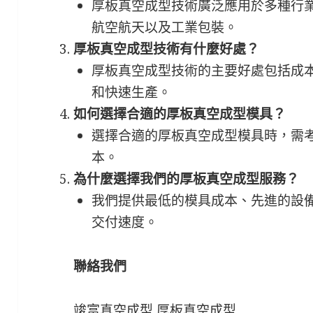
厚板真空成型技術廣泛應用於多種行
航空航天以及工業包裝。
厚板真空成型技術有什麼好處？
厚板真空成型技術的主要好處包括成
和快速生產。
如何選擇合適的厚板真空成型模具？
選擇合適的厚板真空成型模具時，需
本。
為什麼選擇我們的厚板真空成型服務？
我們提供最低的模具成本、先進的設
交付速度。
聯絡我們
竣富真空成型 厚板真空成型