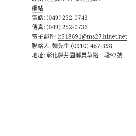
網站
電話: (049) 252-0743
傳真: (049) 252-0736
電子郵件:
b318691@ms27.hinet.net
聯絡人: 魏先生 (0910) 487-398
地址: 彰化縣芬園鄉員草路一段97號