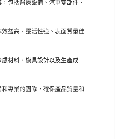
業，包括醫療設備、汽車零部件、
本效益高、靈活性強、表面質量佳
考慮材料、模具設計以及生產成
備和專業的團隊，確保產品質量和