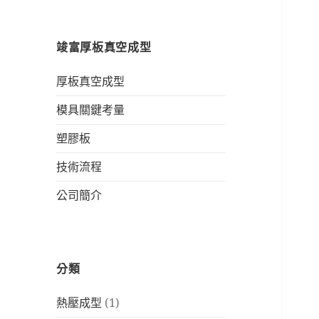
竣富厚板真空成型
厚板真空成型
模具關鍵考量
塑膠板
技術流程
公司簡介
分類
熱壓成型
(1)