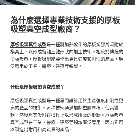
為什麼選擇專業技術支援的厚板
吸塑真空成型廠商？
厚板吸塑真空成型
是一種將加熱軟化的厚板塑膠片吸附於
模具上，以形成複雜三維形狀的加工技術。相較於傳統的
薄板吸塑，厚板吸塑能製作出更具強度和剛性的產品，廣
泛應用於工業、醫療、建築等領域。
什麼是
厚板吸塑真空成型
？
厚板吸塑真空成型是一種專門設計用於生產強度和剛性更
高的產品的技術。這種技術通過加熱塑膠厚板，使其變
軟，然後將其吸附在模具上以形成所需的形狀。厚板吸塑
真空成型在工業、醫療、建築等領域廣泛應用，因為它可
以製造出耐用和高質量的產品。