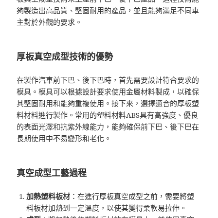
夠製造出高品質、堅固耐用的產品，並且能夠滿足不同車
主對於外觀的要求。
厚板真空成型技術的優勢
在製作汽車前下巴、後下巴時，首先需要設計符合要求的
模具。模具可以根據設計要求使用金屬材料製成，以確保
其堅固耐用和能夠重複使用。接下來，選擇適合的厚板塑
料材料進行製作。常用的塑料材料ABS具有高強度、優良
的表面光澤和抗紫外線能力，能夠確保前下巴、後下巴在
長期使用中不易變形和老化。
真空成型工藝過程
加熱塑料板材
：在進行厚板真空成型之前，需要將塑
料板材加熱到一定溫度，以使其變得柔軟易拉伸。