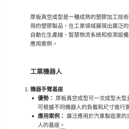
厚板真空成型是一種成熟的塑膠加工技術
用的塑膠製品，在工業領域展現出廣泛的
自動化生產線、智慧物流系統和檢測設備
應用案例。
工業機器人
機器手臂基座
優勢：
厚板真空成型可一次成型大型
可根據不同機器人的負載和尺寸進行
應用案例：
廣泛應用於汽車製造業的
人的基座
。