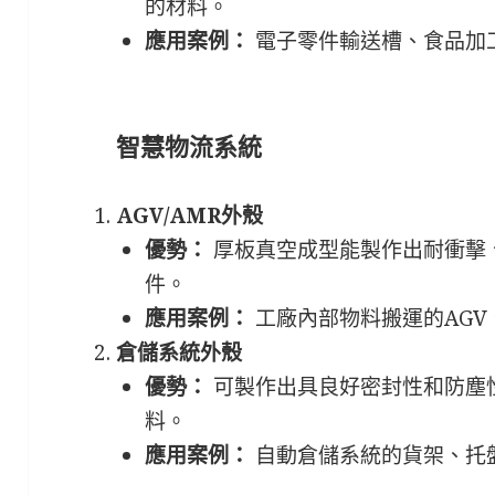
的材料。
應用案例：
電子零件輸送槽、食品加
智慧物流系統
AGV/AMR外殼
優勢：
厚板真空成型能製作出耐衝擊
件。
應用案例：
工廠內部物料搬運的AGV
倉儲系統外殼
優勢：
可製作出具良好密封性和防塵
料。
應用案例：
自動倉儲系統的貨架、托