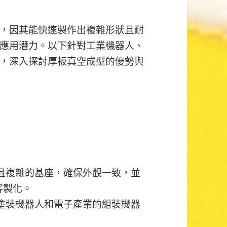
，因其能快速製作出複雜形狀且耐
應用潛力。以下針對工業機器人、
，深入探討厚板真空成型的優勢與
且複雜的基座，確保外觀一致，並
客製化。
塗裝機器人和電子產業的組裝機器