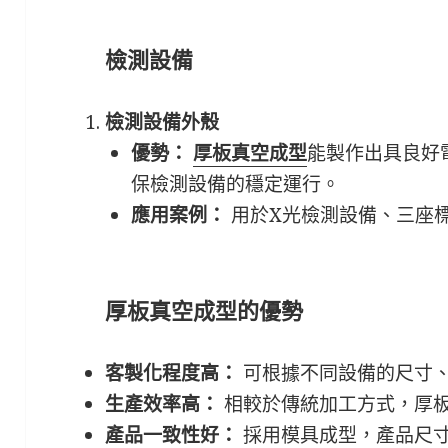
檢測設備
檢測設備外殼
優勢：
厚板真空成型
能製作出具良好
保檢測設備的穩定運行。
應用案例：
用於X光檢測設備、三座
厚板真空成型的優勢
客製化程度高：
可根據不同設備的尺寸
生產效率高：
相較於傳統加工方式，厚
產品一致性好：
採用模具成型，產品尺