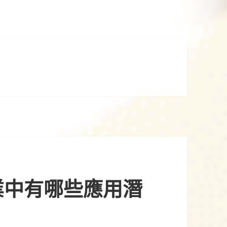
業中有哪些應用潛