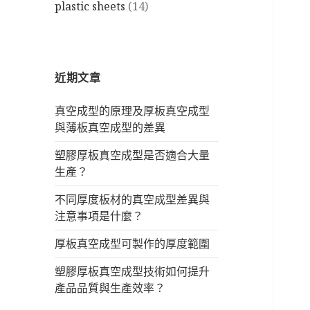
plastic sheets
(14)
近期文章
真空成型的原理及厚板真空成型
與薄板真空成型的差異
塑膠厚板真空成型是否適合大量
生產？
不同厚度板材的真空成型差異與
注意事項是什麼？
厚板真空成型可製作的厚度範圍
塑膠厚板真空成型技術如何提升
產品品質與生產效率？