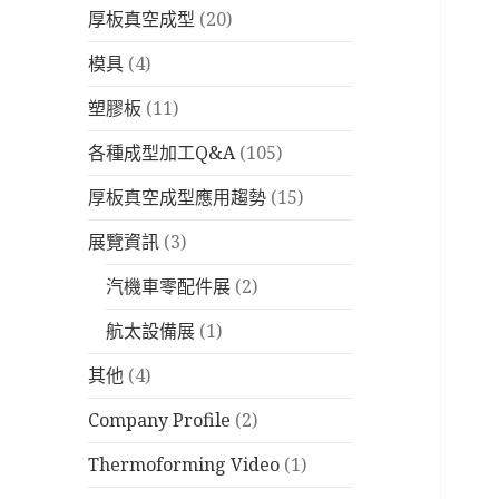
厚板真空成型
(20)
模具
(4)
塑膠板
(11)
各種成型加工Q&A
(105)
厚板真空成型應用趨勢
(15)
展覽資訊
(3)
汽機車零配件展
(2)
航太設備展
(1)
其他
(4)
Company Profile
(2)
Thermoforming Video
(1)