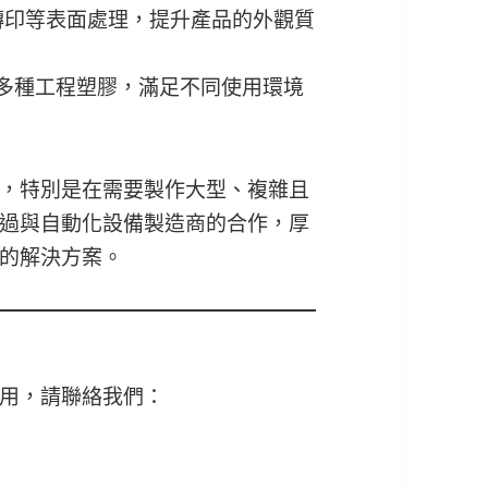
轉印等表面處理，提升產品的外觀質
等多種工程塑膠，滿足不同使用環境
，特別是在需要製作大型、複雜且
過與自動化設備製造商的合作，厚
的解決方案。
用，請聯絡我們：