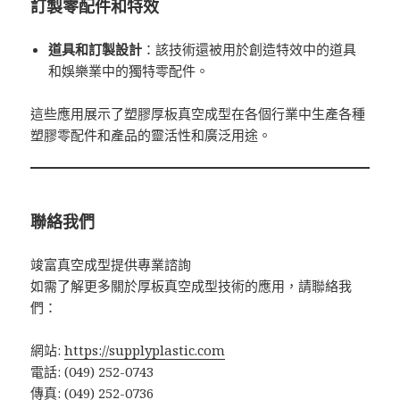
訂製零配件和特效
道具和訂製設計
：該技術還被用於創造特效中的道具
和娛樂業中的獨特零配件。
這些應用展示了塑膠厚板真空成型在各個行業中生產各種
塑膠零配件和產品的靈活性和廣泛用途。
聯絡我們
竣富真空成型提供專業諮詢
如需了解更多關於厚板真空成型技術的應用，請聯絡我
們：
網站:
https://supplyplastic.com
電話: (049) 252-0743
傳真: (049) 252-0736