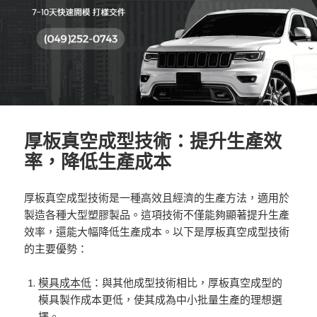
厚板真空成型技術：提升生產效
率，降低生產成本
厚板真空成型技術是一種高效且經濟的生產方法，適用於
製造各種大型塑膠製品。這項技術不僅能夠顯著提升生產
效率，還能大幅降低生產成本。以下是厚板真空成型技術
的主要優勢：
模具成本低
：與其他成型技術相比，厚板真空成型的
模具製作成本更低，使其成為中小批量生產的理想選
擇。