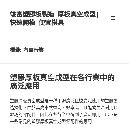
竣富塑膠板製造|厚板真空成型|
快速開模|便宜模具
選單與
小工具
標籤:
汽車行業
塑膠厚板真空成型在各行業中的
廣泛應用
塑膠厚板真空成型是一種用途廣泛且被廣泛使用的塑膠製
造技術。由於其成本效益高、效率高，且能夠生產耐用且
輕巧的零配件，因此在各行業中得到了廣泛應用。以下是
一些常見的塑膠厚板真空成型零配件的應用：