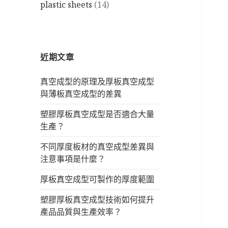
plastic sheets
(14)
近期文章
真空成型的原理及厚板真空成型
與薄板真空成型的差異
塑膠厚板真空成型是否適合大量
生產？
不同厚度板材的真空成型差異與
注意事項是什麼？
厚板真空成型可製作的厚度範圍
塑膠厚板真空成型技術如何提升
產品品質與生產效率？