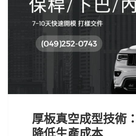
厚板真空成型技術
降低生產成本