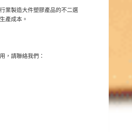
行業製造大件塑膠產品的不二選
生產成本。
用，請聯絡我們：