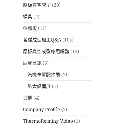
厚板真空成型
(20)
模具
(4)
塑膠板
(11)
各種成型加工Q&A
(105)
厚板真空成型應用趨勢
(15)
展覽資訊
(3)
汽機車零配件展
(2)
航太設備展
(1)
其他
(4)
Company Profile
(2)
Thermoforming Video
(1)