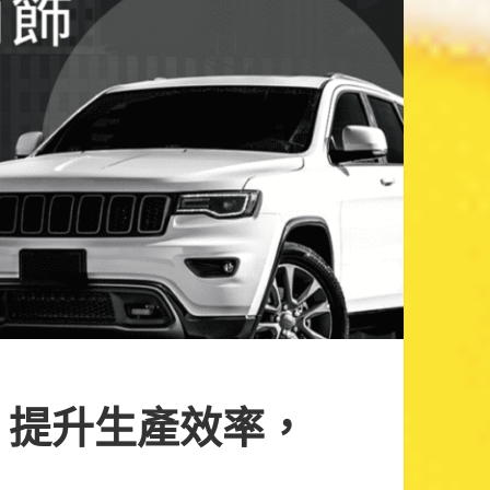
：提升生產效率，