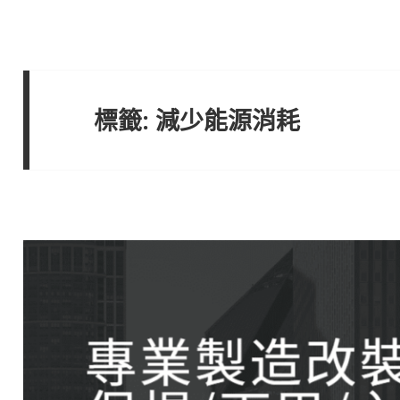
標籤:
減少能源消耗