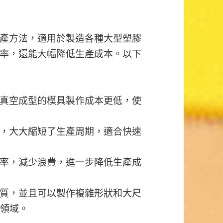
產方法，適用於製造各種大型塑膠
率，還能大幅降低生產成本。以下
真空成型的模具製作成本更低，使
，大大縮短了生產周期，適合快速
率，減少浪費，進一步降低生產成
質，並且可以製作複雜形狀和大尺
等領域。