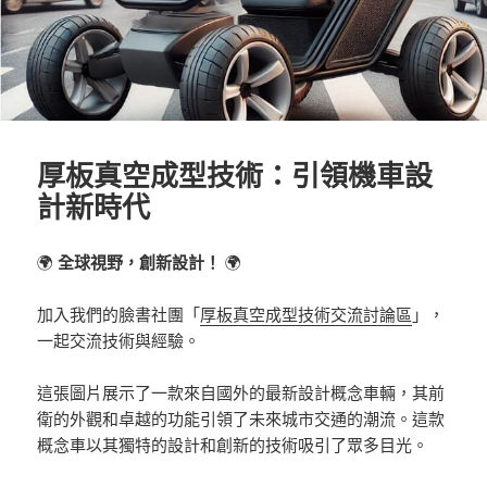
厚板真空成型技術：引領機車設
計新時代
🌍
全球視野，創新設計！
🌍
加入我們的臉書社團「
厚板真空成型技術交流討論區
」，
一起交流技術與經驗。
這張圖片展示了一款來自國外的最新設計概念車輛，其前
衛的外觀和卓越的功能引領了未來城市交通的潮流。這款
概念車以其獨特的設計和創新的技術吸引了眾多目光。